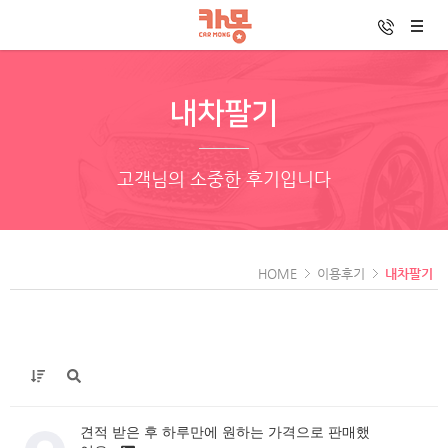
내차팔기
고객님의 소중한 후기입니다
HOME
이용후기
내차팔기
견적 받은 후 하루만에 원하는 가격으로 판매했