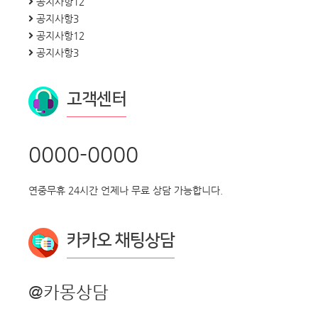
공지사항12
공지사항3
공지사항12
공지사항3
고객센터
0000-0000
연중무휴 24시간 언제나 무료 상담 가능합니다.
카카오 채팅상담
@카몽상담