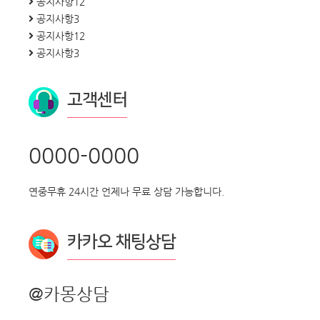
공지사항12
공지사항3
공지사항12
공지사항3
고객센터
0000-0000
연중무휴 24시간 언제나 무료 상담 가능합니다.
카카오 채팅상담
@카몽상담