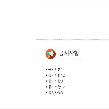
공지사항
공지사항1
공지사항12
공지사항3
공지사항12
공지사항3