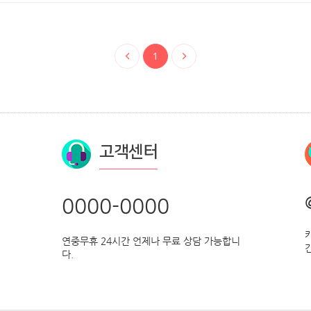
1
고객센터
0000-0000
연중무휴 24시간 언제나 무료 상담 가능합니
다.