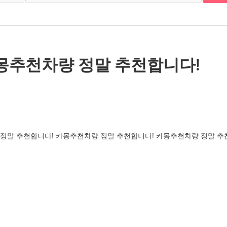
몽추천차량 정말 추천합니다!
정말 추천합니다! 카몽추천차량 정말 추천합니다! 카몽추천차량 정말 추