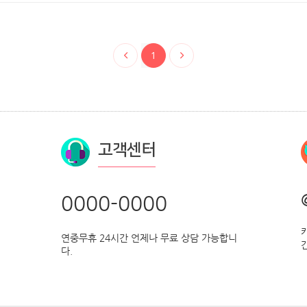
1
고객센터
0000-0000
연중무휴 24시간 언제나 무료 상담 가능합니
다.