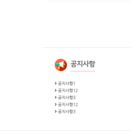
공지사항
공지사항1
공지사항12
공지사항3
공지사항12
공지사항3