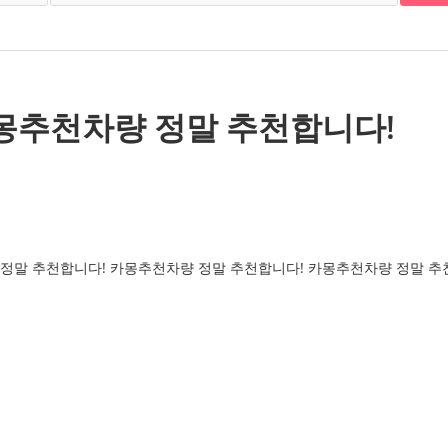
몽추천차량 정말 추천합니다!
정말 추천합니다! 카몽추천차량 정말 추천합니다! 카몽추천차량 정말 추