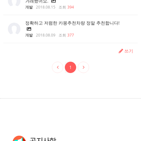
거래했어요.
개발
2018.08.15
조회
394
정확하고 저렴한 카몽추천차량 정말 추천합니다!
개발
2018.08.09
조회
377
쓰기
1