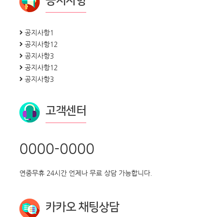
공지사항
공지사항1
공지사항12
공지사항3
공지사항12
공지사항3
고객센터
0000-0000
연중무휴 24시간 언제나 무료 상담 가능합니다.
카카오 채팅상담