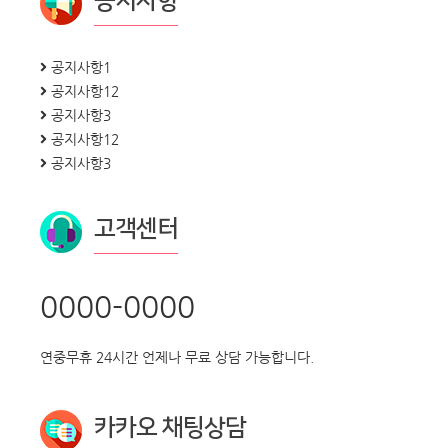
공지사항
공지사항1
공지사항12
공지사항3
공지사항12
공지사항3
고객센터
0000-0000
연중무휴 24시간 언제나 무료 상담 가능합니다.
카카오 채팅상담