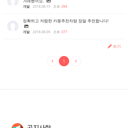
거래했어요.
개발
2018.08.15
조회
394
정확하고 저렴한 카몽추천차량 정말 추천합니다!
개발
2018.08.09
조회
377
쓰기
1