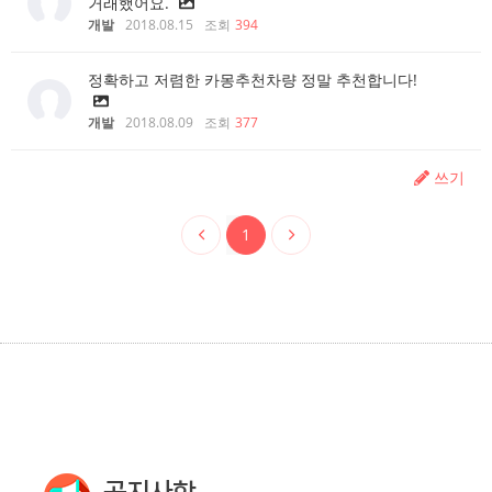
거래했어요.
개발
2018.08.15
조회
394
정확하고 저렴한 카몽추천차량 정말 추천합니다!
개발
2018.08.09
조회
377
쓰기
1