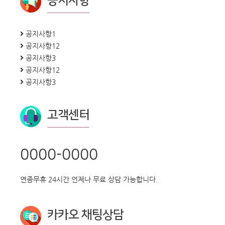
공지사항
공지사항1
공지사항12
공지사항3
공지사항12
공지사항3
고객센터
0000-0000
연중무휴 24시간 언제나 무료 상담 가능합니다.
카카오 채팅상담